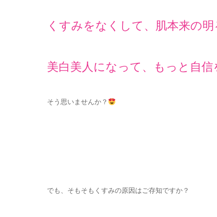
くすみをなくして、肌本来の明
美白美人になって、もっと自信
そう思いませんか？
でも、そもそもくすみの原因はご存知ですか？