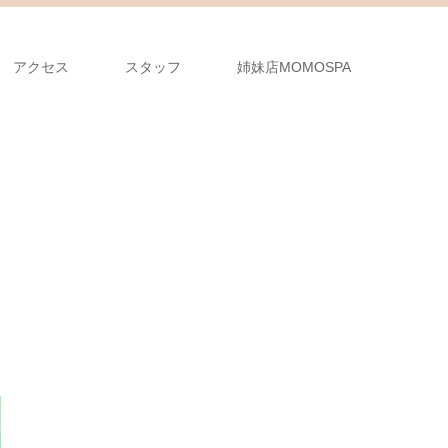
アクセス
スタッフ
姉妹店MOMOSPA