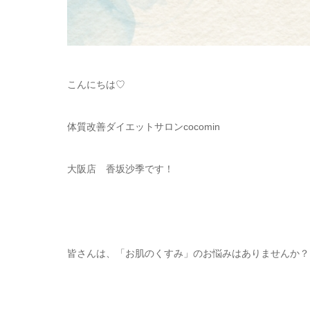
こんにちは♡
体質改善ダイエットサロンcocomin
大阪店 香坂沙季です！
皆さんは、「お肌のくすみ」のお悩みはありませんか？