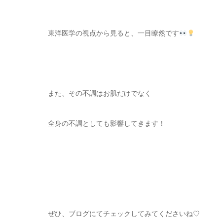
東洋医学の視点から見ると、一目瞭然です
また、その不調はお肌だけでなく
全身の不調としても影響してきます！
ぜひ、ブログにてチェックしてみてくださいね♡