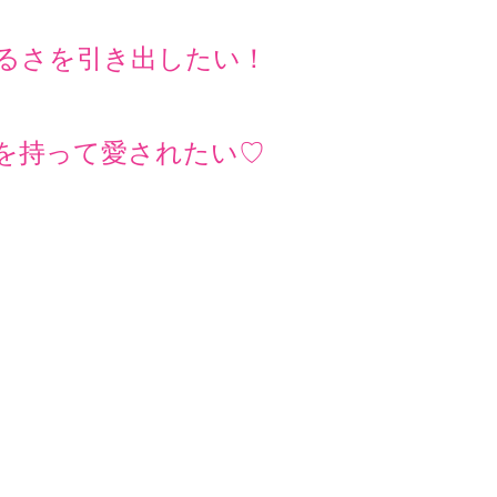
るさを引き出したい！
を持って愛されたい♡