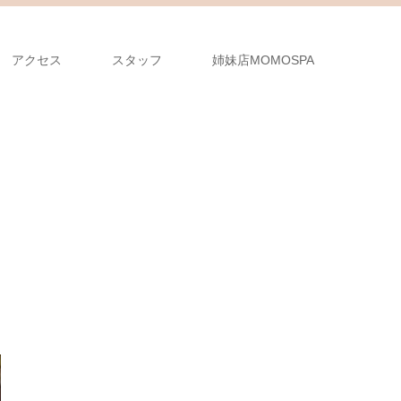
アクセス
スタッフ
姉妹店MOMOSPA