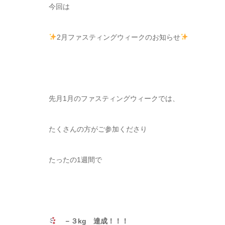
今回は
2月ファスティングウィークのお知らせ
先月1月のファスティングウィークでは、
たくさんの方がご参加くださり
たったの1週間で
－３kg 達成！！！