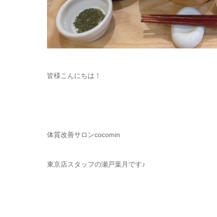
皆様こんにちは！
体質改善サロンcocomin
東京店スタッフの瀬戸葉月です♪