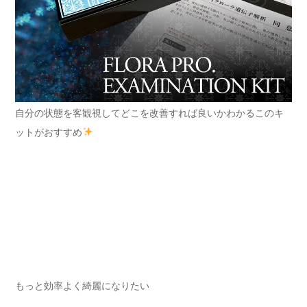
自分の状態を客観視してどこを改善すれば良いかわかるこのキ
ットがおすすめ
もっと効率よく綺麗になりたい