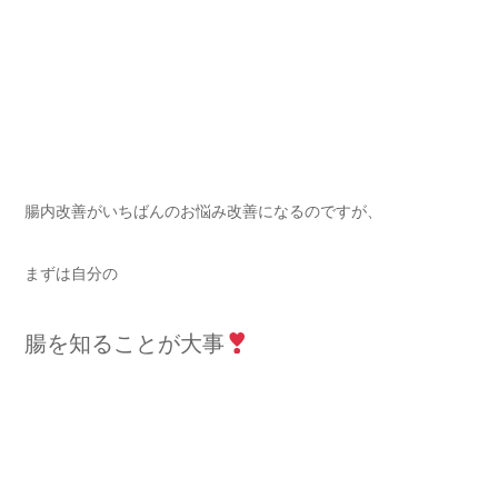
腸内改善がいちばんのお悩み改善になるのですが、
まずは自分の
腸を知ることが大事