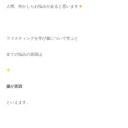
人間、何かしらお悩みがあると思います
ファスティングを学び腸について学ぶと
全ての悩みの原因は
腸が原因
といえます。