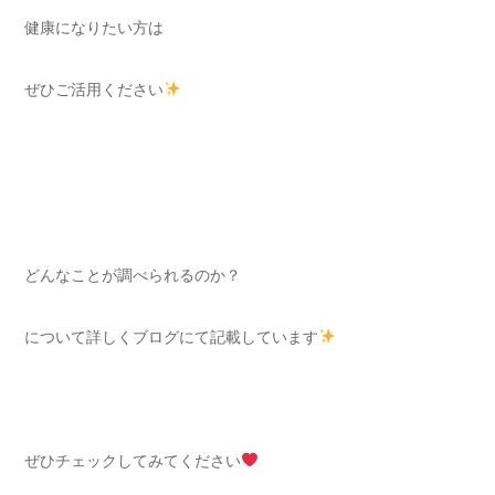
健康になりたい方は
ぜひご活用ください
どんなことが調べられるのか？
について詳しくブログにて記載しています
ぜひチェックしてみてください