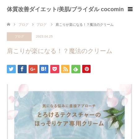
体質改善ダイエット/美肌/ブライダル cocomin
ブログ
ブログ
肩こりが楽になる！？魔法のクリーム
ブログ
2023.04.25
肩こりが楽になる！？魔法のクリーム