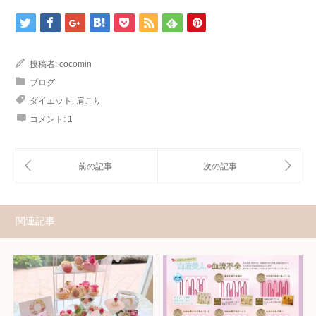
投稿者:
cocomin
ブログ
ダイエット
,
肩こり
コメント:
1
関連記事