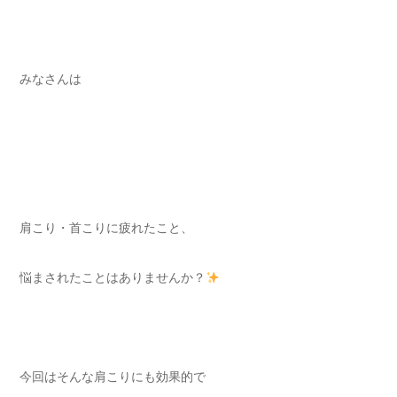
みなさんは
肩こり・首こりに疲れたこと、
悩まされたことはありませんか？
今回はそんな肩こりにも効果的で