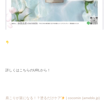
詳しくはこちらのURLから！
肩こりが楽になる！？塗るだけケア
| cocomin (ameblo.jp)