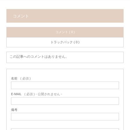
コメント
コメント ( 0 )
トラックバック ( 0 )
この記事へのコメントはありません。
名前
( 必須 )
E-MAIL
( 必須 ) - 公開されません -
備考