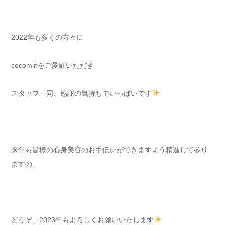
2022年も多くの方々に
cocominをご愛顧いただき
スタッフ一同、感謝の気持ちでいっぱいです
来年も皆様の心身美容のお手伝いができますよう精進して参り
ますの、
どうぞ、2023年もよろしくお願いいたします