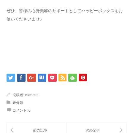
ぜひ、皆様の心身美容のサポートとしてハッピーボックスをお
使いくださいませ♪
投稿者:
cocomin
未分類
コメント:
0