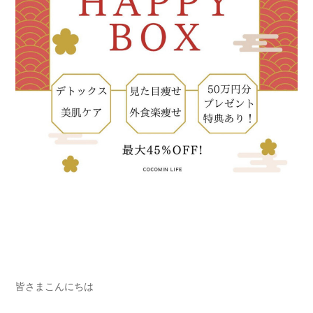
皆さまこんにちは