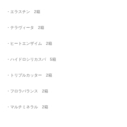
・エラスチン 2箱
・テラヴィータ 2箱
・ヒートエンザイム 2箱
・ハイドロシリカスパ 5箱
・トリプルカッター 2箱
・フロラバランス 2箱
・マルチミネラル 2箱