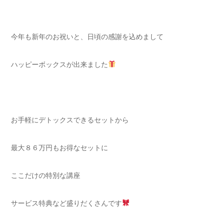
今年も新年のお祝いと、日頃の感謝を込めまして
ハッピーボックスが出来ました
お手軽にデトックスできるセットから
最大８６万円もお得なセットに
ここだけの特別な講座
サービス特典など盛りだくさんです