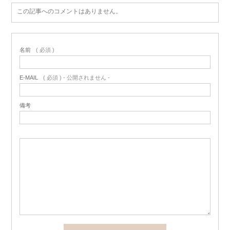
この記事へのコメントはありません。
名前
( 必須 )
E-MAIL
( 必須 ) - 公開されません -
備考