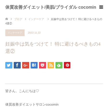
体質改善ダイエット/美肌/ブライダル cocomin
ブログ
インナーケア
妊娠中は気をつけて！ 特に避けるべきもの
4選②
インナーケア
2022.11.22
妊娠中は気をつけて！ 特に避けるべきもの4
選②
皆さん、こんにちは♡
体質改善ダイエットサロンcocomin