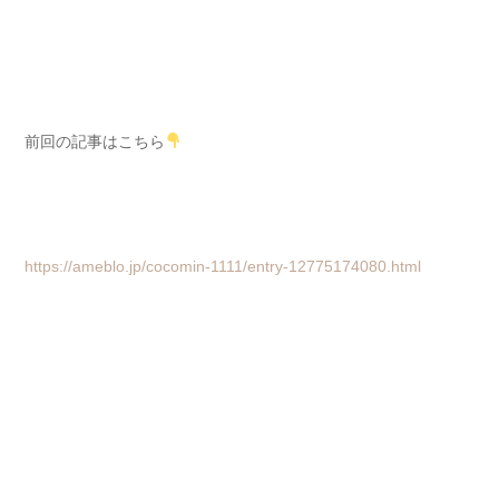
前回の記事はこちら
https://ameblo.jp/cocomin-1111/entry-12775174080.html