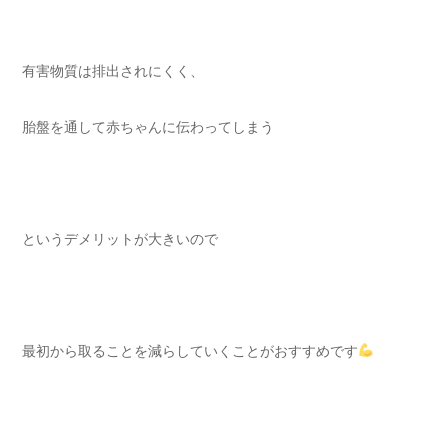
有害物質は排出されにくく、
胎盤を通して赤ちゃんに伝わってしまう
というデメリットが大きいので
最初から取ることを減らしていくことがおすすめです