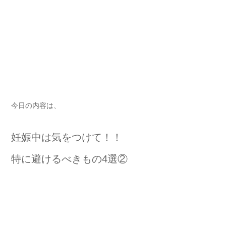
今日の内容は、
妊娠中は気をつけて！！
特に避けるべきもの4選②