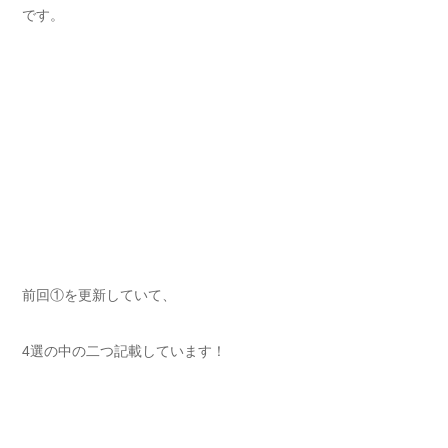
です。
前回①を更新していて、
4選の中の二つ記載しています！