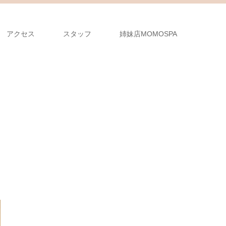
アクセス
スタッフ
姉妹店MOMOSPA