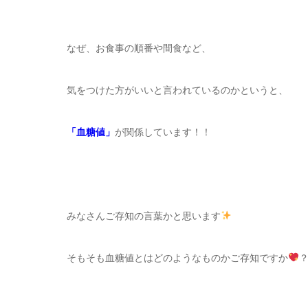
なぜ、お食事の順番や間食など、
気をつけた方がいいと言われているのかというと、
「血糖値」
が関係しています！！
みなさんご存知の言葉かと思います
そもそも血糖値とはどのようなものかご存知ですか