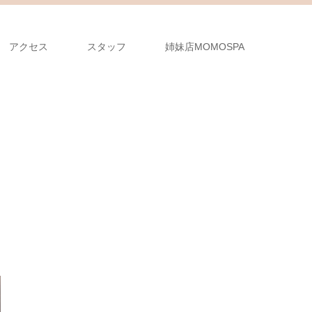
アクセス
スタッフ
姉妹店MOMOSPA