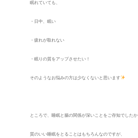
眠れていても、
・日中、眠い
・疲れが取れない
・眠りの質をアップさせたい！
そのようなお悩みの方は少なくないと思います
ところで、睡眠と腸の関係が深いことをご存知でしたか
質のいい睡眠をとることはもちろんなのですが、