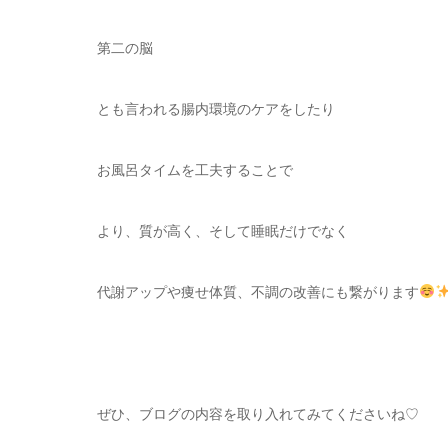
第二の脳
とも言われる腸内環境のケアをしたり
お風呂タイムを工夫することで
より、質が高く、そして睡眠だけでなく
代謝アップや痩せ体質、不調の改善にも繋がります
ぜひ、ブログの内容を取り入れてみてくださいね♡