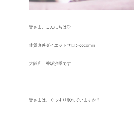
皆さま、こんにちは♡
体質改善ダイエットサロンcocomin
大阪店 香坂沙季です！
皆さまは、ぐっすり眠れていますか？