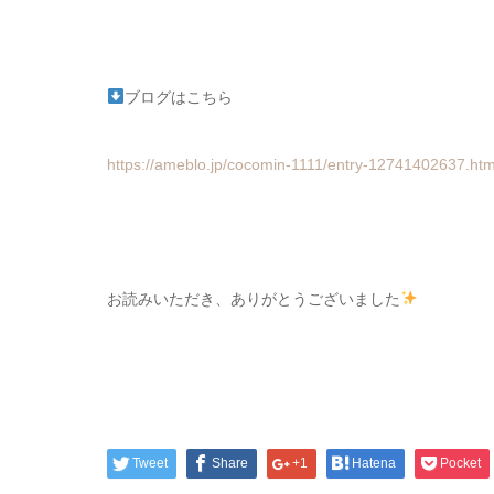
ブログはこちら
https://ameblo.jp/cocomin-1111/entry-12741402637.htm
お読みいただき、ありがとうございました
Tweet
Share
+1
Hatena
Pocket