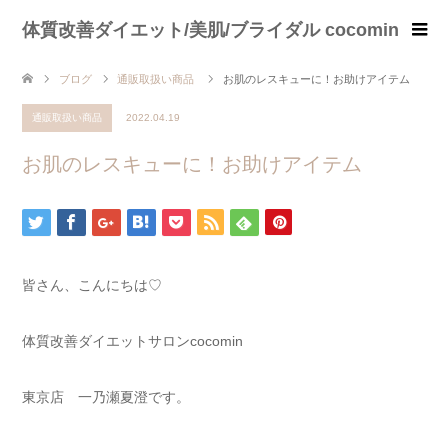
体質改善ダイエット/美肌/ブライダル cocomin
ブログ
通販取扱い商品
お肌のレスキューに！お助けアイテム
通販取扱い商品
2022.04.19
お肌のレスキューに！お助けアイテム
皆さん、こんにちは♡
体質改善ダイエットサロンcocomin
東京店 一乃瀬夏澄です。