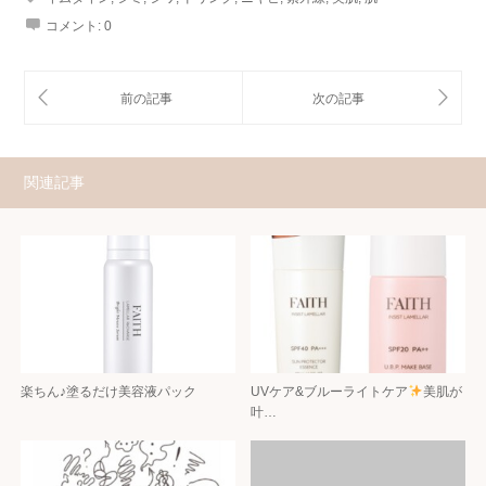
コメント:
0
関連記事
楽ちん♪塗るだけ美容液パック
UVケア&ブルーライトケア
美肌が
叶…