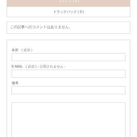
コメント ( 0 )
トラックバック ( 0 )
この記事へのコメントはありません。
名前
( 必須 )
E-MAIL
( 必須 ) - 公開されません -
備考