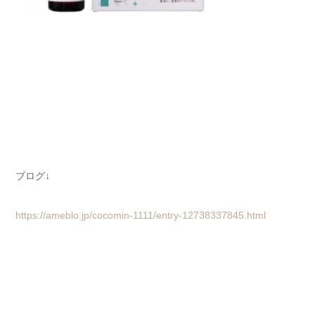
ブログ↓
https://ameblo.jp/cocomin-1111/entry-12738337845.html