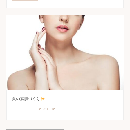
夏の素肌づくり
美肌
2022.06.12