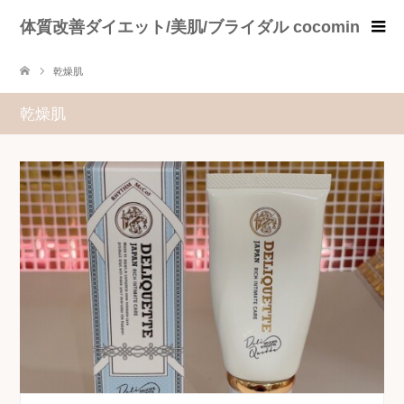
体質改善ダイエット/美肌/ブライダル cocomin
乾燥肌
乾燥肌