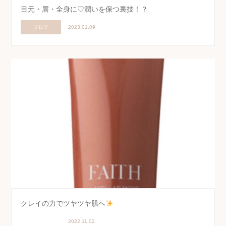
目元・唇・全身に♡潤いを保つ裏技！？
ブログ
2023.01.09
クレイの力でツヤツヤ肌へ
美肌
2022.11.02