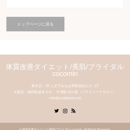
トップページに戻る
体質改善ダイエット/美肌/ブライダル
cocomin
東京店：JR 八王子みなみ野駅直結ビル ３F
大阪店：梅田駅徒歩９分 、中津駅 目の前（プライベートサロン）
info@youkibana.net
Twitter
Instagram
RSS
©
体質改善ダイエット/美肌/ブライダル cocomin
. All Rights Reserved.