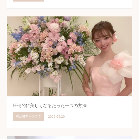
圧倒的に美しくなるたった一つの方法
美意識アップ習慣
2022.05.20