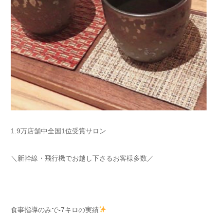
1.9万店舗中全国1位受賞サロン
＼新幹線・飛行機でお越し下さるお客様多数／
食事指導のみで-7キロの実績