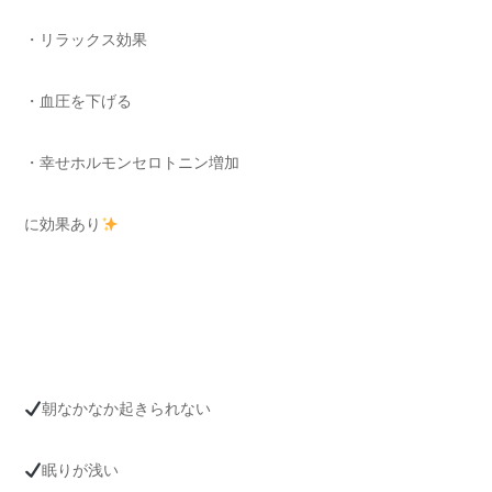
・リラックス効果
・血圧を下げる
・幸せホルモンセロトニン増加
に効果あり
朝なかなか起きられない
眠りが浅い