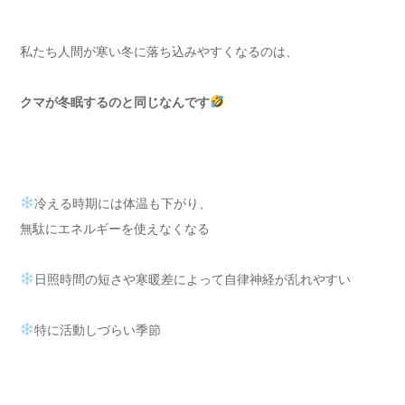
私たち人間が寒い冬に落ち込みやすくなるのは、
クマが冬眠するのと同じなんです
冷える時期には体温も下がり、
無駄にエネルギーを使えなくなる
日照時間の短さや寒暖差によって自律神経が乱れやすい
特に活動しづらい季節