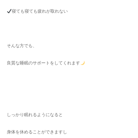
寝ても寝ても疲れが取れない
そんな方でも、
良質な睡眠のサポートをしてくれます
しっかり眠れるようになると
身体を休めることができますし