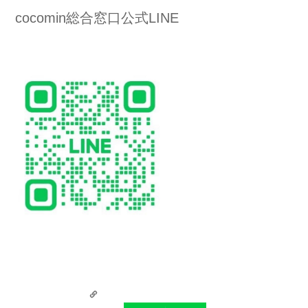
cocomin総合窓口公式LINE