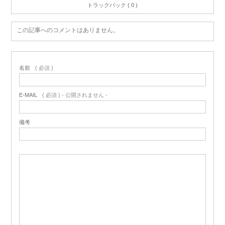
トラックバック ( 0 )
この記事へのコメントはありません。
名前
( 必須 )
E-MAIL
( 必須 ) - 公開されません -
備考