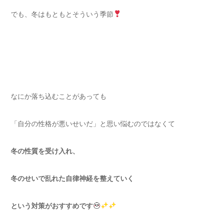
でも、冬はもともとそういう季節
なにか落ち込むことがあっても
「自分の性格が悪いせいだ」と思い悩むのではなくて
冬の性質を受け入れ、
冬のせいで乱れた自律神経を整えていく
という対策がおすすめです