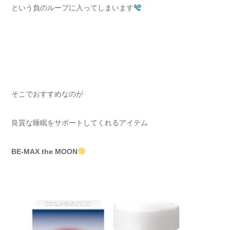
という負のループに入ってしまいます
そこでおすすめなのが
良質な睡眠をサポートしてくれるアイテム
BE-MAX the MOON