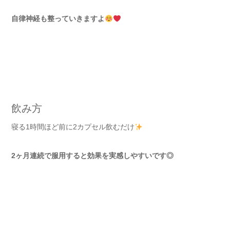
自律神経も整っていきますよ
飲み方
寝る1時間ほど前に2カプセル飲むだけ
2ヶ月連続で服用すると効果を実感しやすいです◎