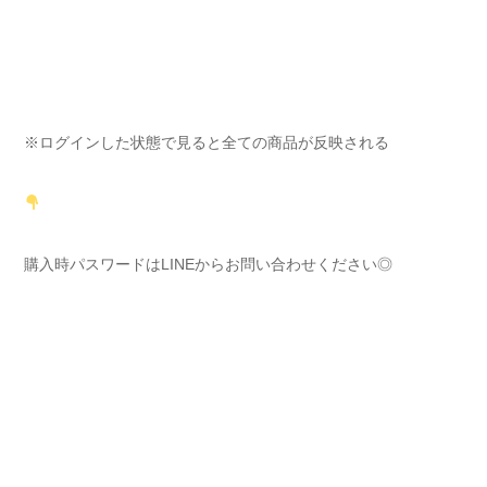
※ログインした状態で見ると全ての商品が反映される
購入時パスワードはLINEからお問い合わせください◎