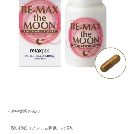
・途中覚醒の減少
・深い睡眠（ノンレム睡眠）の増加