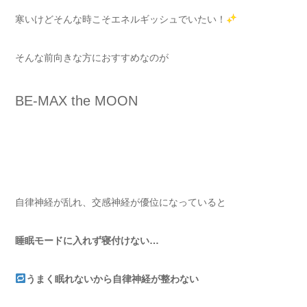
寒いけどそんな時こそエネルギッシュでいたい！
そんな前向きな方におすすめなのが
BE-MAX the MOON
自律神経が乱れ、交感神経が優位になっていると
睡眠モードに入れず寝付けない…
うまく眠れないから自律神経が整わない