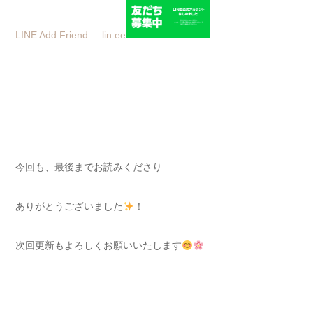
LINE Add Friend
lin.ee
今回も、最後までお読みくださり
ありがとうございました
！
次回更新もよろしくお願いいたします