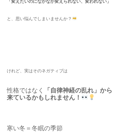
「変えたいのになかなか変えられない、変われない」
と、思い悩んでしまいませんか？
けれど、実はそのネガティブは
性格ではなく
「自律神経の乱れ」
から
来ているかもしれません！
寒い冬＝冬眠の季節