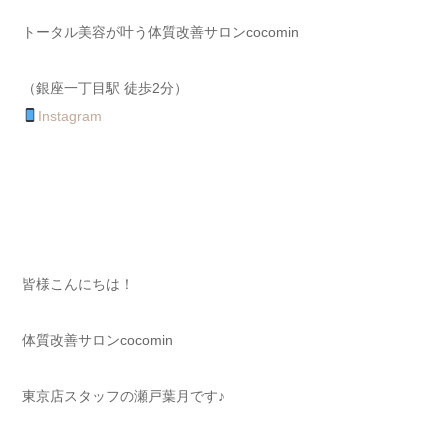
トータル美容が叶う体質改善サロンcocomin
（銀座一丁目駅 徒歩2分）
Instagram
皆様こんにちは！
体質改善サロンcocomin
東京店スタッフの瀬戸葉月です♪