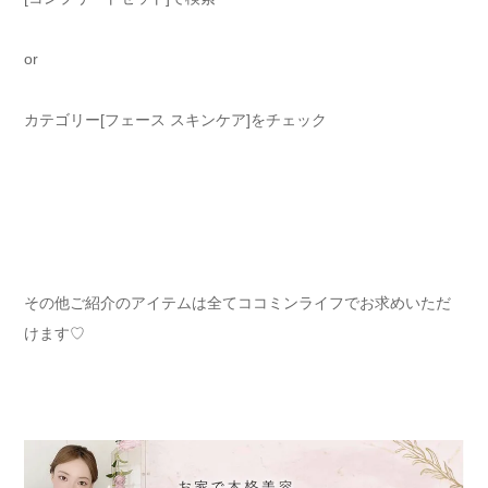
or
カテゴリー[フェース スキンケア]をチェック
その他ご紹介のアイテムは全てココミンライフでお求めいただ
けます♡