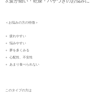
3.髪が細い・乾燥・パサつきのお悩みに
＜お悩みの方の特徴＞
疲れやすい
悩みやすい
夢を多くみる
心配性、不安性
あまり食べられない
このタイプの方は