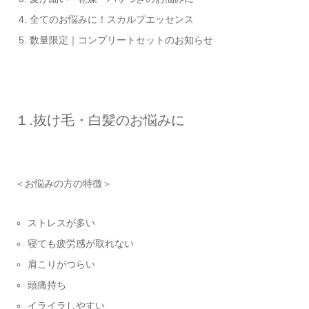
全てのお悩みに！スカルプエッセンス
数量限定｜コンプリートセットのお知らせ
１.抜け毛・白髪のお悩みに
＜お悩みの方の特徴＞
ストレスが多い
寝ても疲労感が取れない
肩こりがつらい
頭痛持ち
イライラしやすい