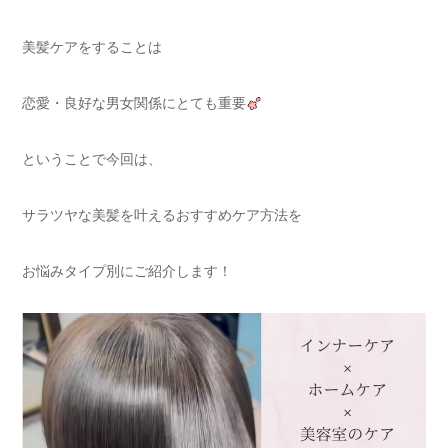
美髪ケアをすることは
恋愛・良好な男女関係にとても重要
ということで今回は、
サラツヤな美髪を叶えるおすすめケア方法を
お悩みタイプ別にご紹介します！