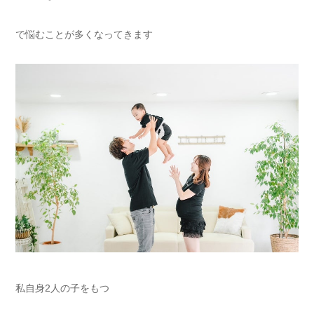
で悩むことが多くなってきます
私自身2人の子をもつ