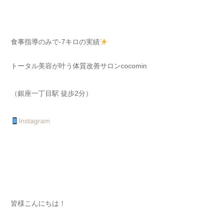
食事指導のみで-7キロの実績
トータル美容が叶う体質改善サロンcocomin
（銀座一丁目駅 徒歩2分）
Instagram
皆様こんにちは！