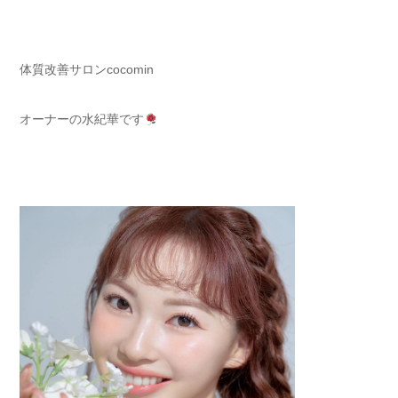
体質改善サロンcocomin
オーナーの水紀華です