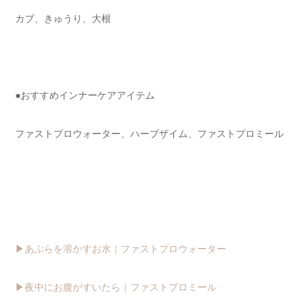
カブ、きゅうり、大根
●おすすめインナーケアアイテム
ファストプロウォーター、ハーブザイム、ファストプロミール
▶︎あぶらを溶かすお水｜ファストプロウォーター
▶︎夜中にお腹がすいたら｜ファストプロミール