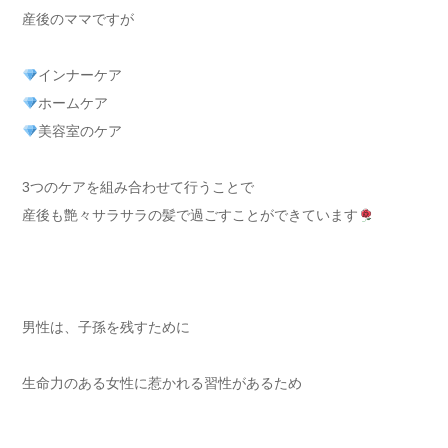
産後のママですが
インナーケア
ホームケア
美容室のケア
3つのケアを組み合わせて行うことで
産後も艶々サラサラの髪で過ごすことができています
男性は、子孫を残すために
生命力のある女性に惹かれる習性があるため