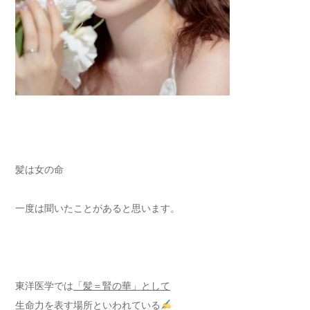
髪は女の命
一度は聞いたことがあると思います。
東洋医学では
「髪＝腎の華」として
生命力を表す場所といわれている