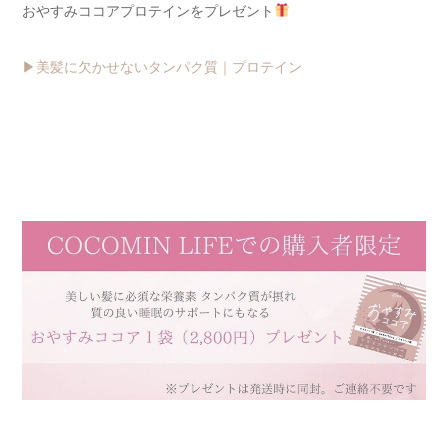
おやすみココアプロテインをプレゼント
▶︎美髪に欠かせないタンパク質｜プロテイン