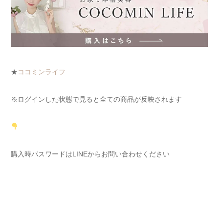
★
ココミンライフ
※ログインした状態で見ると全ての商品が反映されます
購入時パスワードはLINEからお問い合わせください