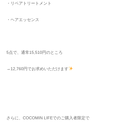
・リペアトリートメント
・ヘアエッセンス
5点で、通常15,510円のところ
→12,760円でお求めいただけます
さらに、COCOMIN LIFEでのご購入者限定で