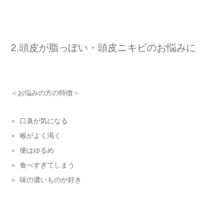
2.頭皮が脂っぽい・頭皮ニキビのお悩みに
＜お悩みの方の特徴＞
口臭が気になる
喉がよく渇く
便はゆるめ
食べすぎてしまう
味の濃いものが好き