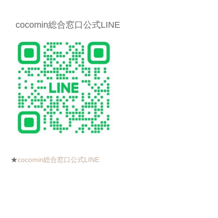
cocomin総合窓口公式LINE
★
cocomin総合窓口公式LINE