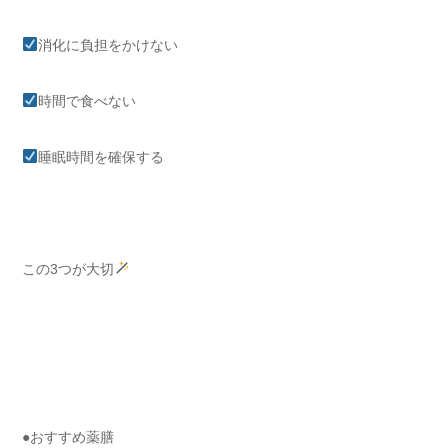
消化に負担をかけない
時間で食べない
睡眠時間を確保する
この3つが大切
●おすすめ薬膳