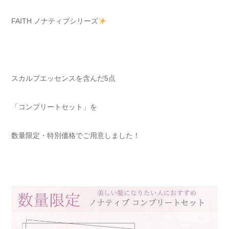
FAITH ノナティブシリーズ
スカルプエッセンスを含んだ5点
「コンプリートセット」を
数量限定・特別価格でご用意しました！