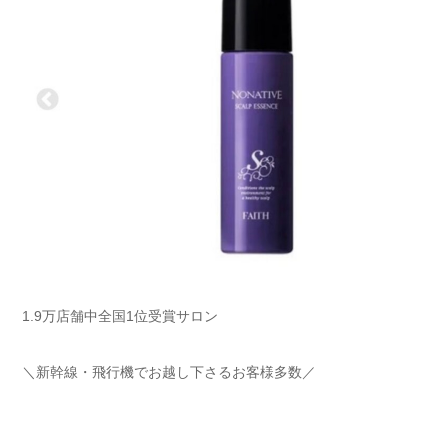
1.9万店舗中全国1位受賞サロン
＼新幹線・飛行機でお越し下さるお客様多数／