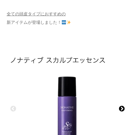
全ての頭皮タイプにおすすめの
新アイテムが登場しました！