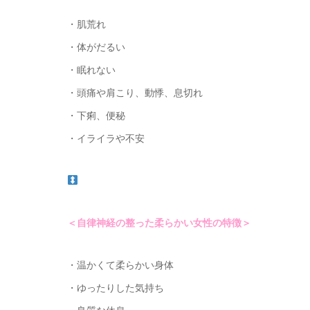
・肌荒れ
・体がだるい
・眠れない
・頭痛や肩こり、動悸、息切れ
・下痢、便秘
・イライラや不安
＜自律神経の整った柔らかい女性の特徴＞
・温かくて柔らかい身体
・ゆったりした気持ち