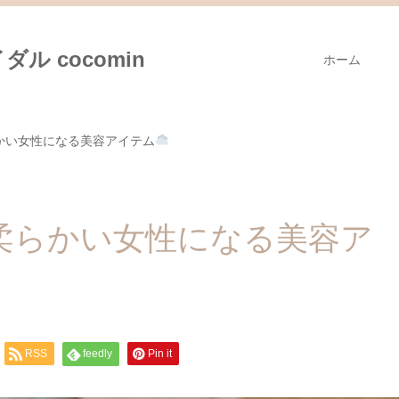
ル cocomin
ホーム
かい女性になる美容アイテム
柔らかい女性になる美容ア
RSS
feedly
Pin it