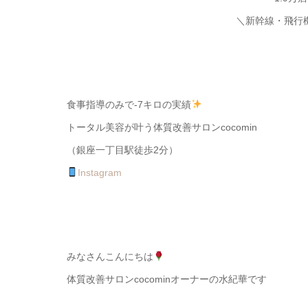
＼新幹線・飛行
食事指導のみで-7キロの実績
トータル美容が叶う体質改善サロンcocomin
（銀座一丁目駅徒歩2分）
Instagram
みなさんこんにちは
体質改善サロンcocominオーナーの水紀華です