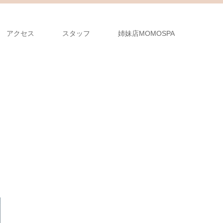
アクセス
スタッフ
姉妹店MOMOSPA