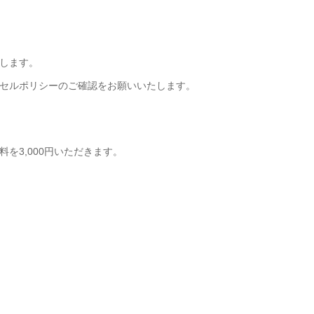
します。
セルポリシーのご確認をお願いいたします。
を3,000円いただきます。