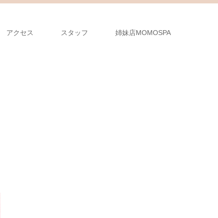
アクセス
スタッフ
姉妹店MOMOSPA