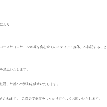
により
コース外（口外、SNS等を含む全てのメディア・媒体）へ転記すること
を禁止いたします。
勧誘、外部への流動を禁止いたします。
きかねます。 ご自身で保存をしっかり行うようお願いいたします。