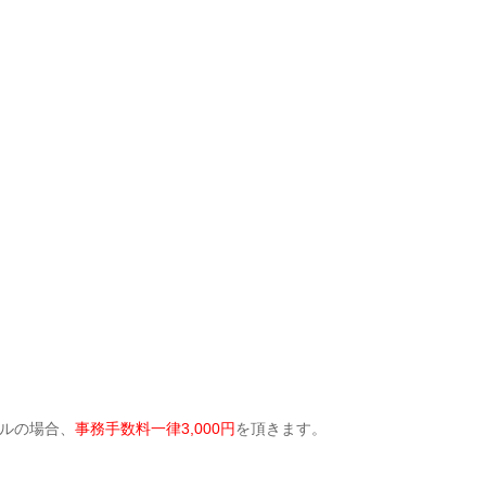
ルの場合、
事務手数料一律3,000円
を頂きます。