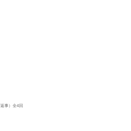
返事）全4回