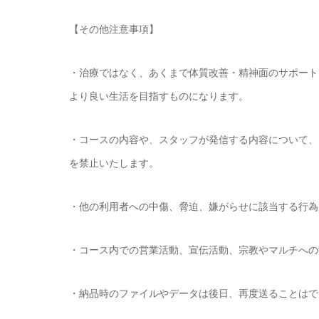
【その他注意事項】
・治療ではなく、あくまで体質改善・精神面のサポート
より良い生活を目指すものになります。
・コースの内容や、スタッフが発信する内容について、
を禁止いたします。
・他の利用者への中傷、脅迫、嫌がらせに該当する行為
・コース内での営業活動、宣伝活動、宗教やマルチへの
・納品時のファイルやデータは後日、再度送ることはで