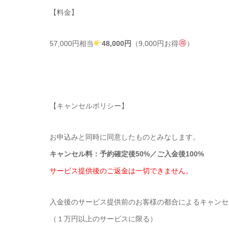
【料金】
57,000円相当
48,000円
（9,000円お得
）
【キャンセルポリシー】
お申込みと同時に同意したものとみなします。
キャンセル料：予約確定後50%／ご入金後100%
サービス提供後のご返金は一切できません。
入金後のサービス提供前のお客様の都合によるキャンセ
（１万円以上のサービスに限る）