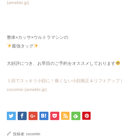
(ameblo.jp)
整体×カッサ×ウルトラマシンの
最強タッグ
大好評につき、お早目のご予約をオススメしております
１回でスッキリ小顔に！痛くない小顔矯正＆リフトアップ |
cocomin (ameblo.jp)
投稿者:
cocomin