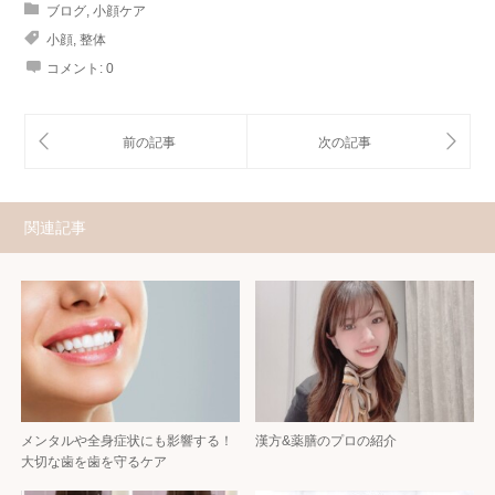
ブログ
,
小顔ケア
小顔
,
整体
コメント:
0
関連記事
メンタルや全身症状にも影響する！
漢方&薬膳のプロの紹介
大切な歯を歯を守るケア