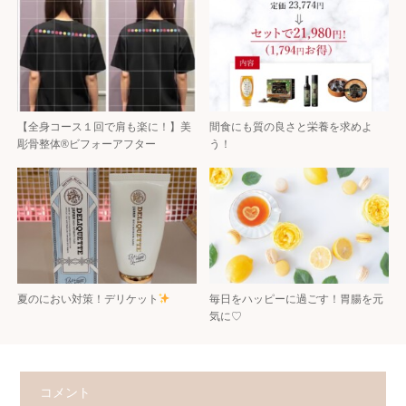
【全身コース１回で肩も楽に！】美
間食にも質の良さと栄養を求めよ
彫骨整体®ビフォーアフター
う！
夏のにおい対策！デリケット
毎日をハッピーに過ごす！胃腸を元
気に♡
コメント