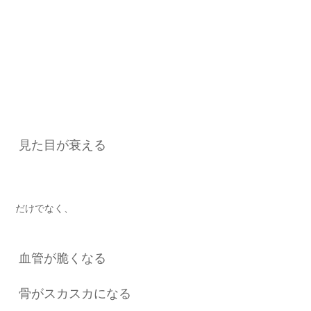
見た目が衰える
だけでなく、
血管が脆くなる
骨がスカスカになる