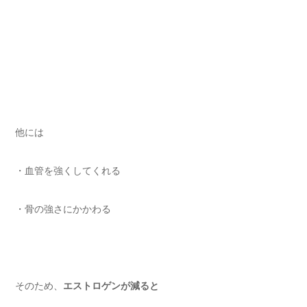
他には
・血管を強くしてくれる
・骨の強さにかかわる
そのため、
エストロゲンが減ると