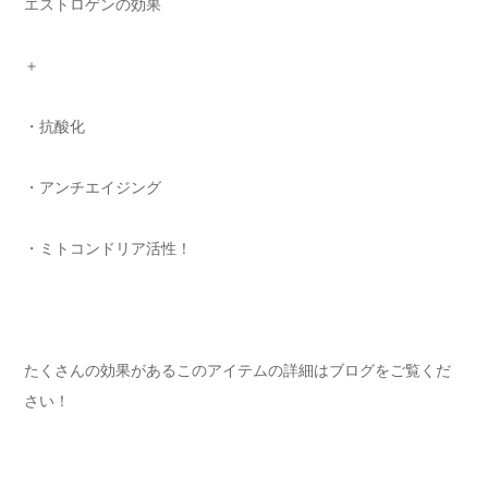
エストロゲンの効果
＋
・抗酸化
・アンチエイジング
・ミトコンドリア活性！
たくさんの効果があるこのアイテムの詳細はブログをご覧くだ
さい！