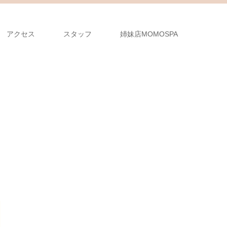
アクセス
スタッフ
姉妹店MOMOSPA