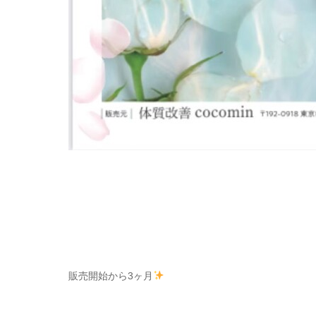
販売開始から3ヶ月