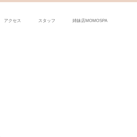
アクセス
スタッフ
姉妹店MOMOSPA