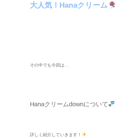
大人気！Hanaクリーム
その中でも今回は…
Hanaクリームdownについて
詳しく紹介していきます！