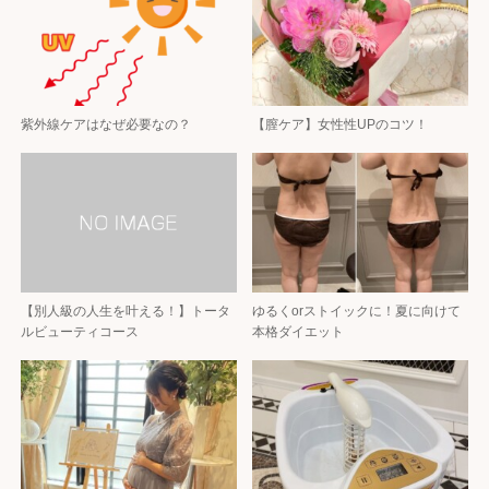
紫外線ケアはなぜ必要なの？
【膣ケア】女性性UPのコツ！
【別人級の人生を叶える！】トータ
ゆるくorストイックに！夏に向けて
ルビューティコース
本格ダイエット