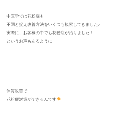
中医学では花粉症も
不調と捉え改善方法をいくつも模索してきました♪
実際に、お客様の中でも花粉症が治りました！
というお声もあるように
体質改善で
花粉症対策ができるんです