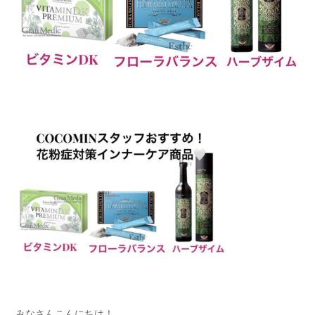
みなさんこんにちは！