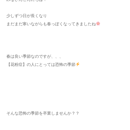
少しずつ日が長くなり
まだまだ寒いながらも春っぽくなってきましたね
春は良い季節なのですが、、、
【花粉症】の人にとっては恐怖の季節
そんな恐怖の季節を卒業しませんか？？