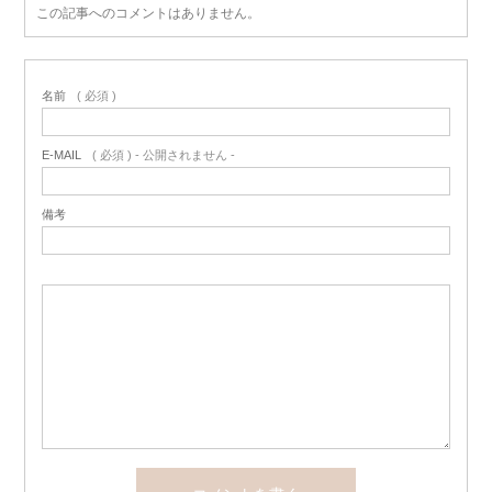
この記事へのコメントはありません。
名前
( 必須 )
E-MAIL
( 必須 ) - 公開されません -
備考