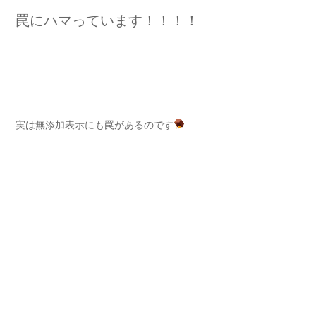
罠にハマっています！！！！
実は無添加表示にも罠があるのです