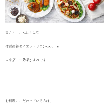
皆さん、こんにちは♡
体質改善ダイエットサロンcocomin
東京店 一乃瀬かすみです。
お料理にこだわっている方は、