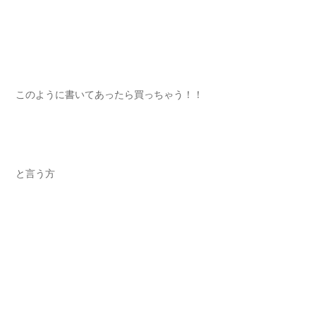
このように書いてあったら買っちゃう！！
と言う方