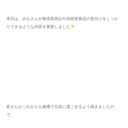
本日は、みなさんが無添加表記や自然派食品の見分けをしっか
りできるような内容を更新しました
皆さんがこれからも健康で元気に過ごせるよう描きましたの
で、