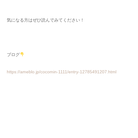
気になる方はぜひ読んでみてください！
ブログ
https://ameblo.jp/cocomin-1111/entry-12785491207.html