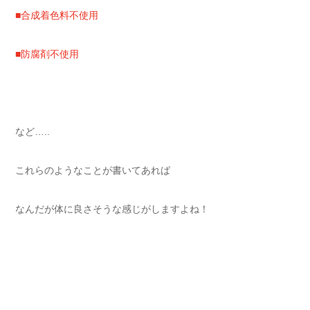
■合成着色料不使用
■防腐剤不使用
など…..
これらのようなことが書いてあれば
なんだが体に良さそうな感じがしますよね！