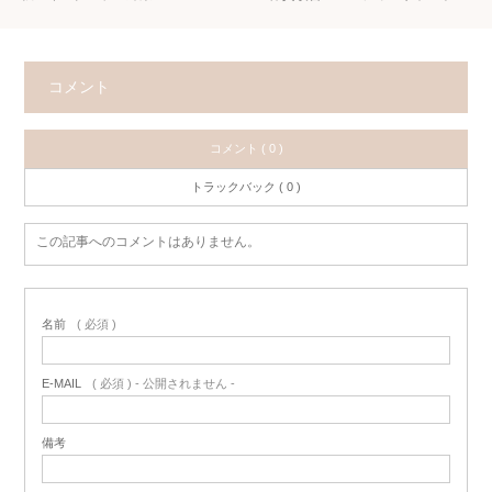
コメント
コメント ( 0 )
トラックバック ( 0 )
この記事へのコメントはありません。
名前
( 必須 )
E-MAIL
( 必須 ) - 公開されません -
備考