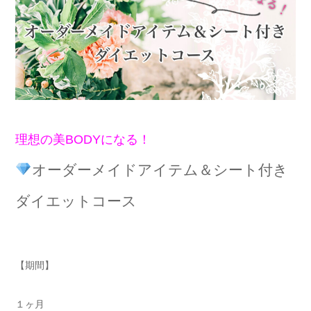
理想の美BODYになる！
オーダーメイドアイテム＆シート付き
ダイエットコース
【期間】
１ヶ月