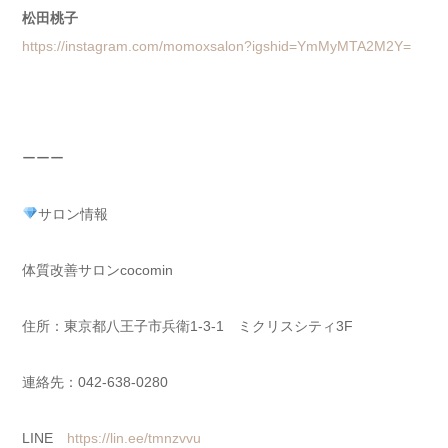
松田桃子
https://instagram.com/momoxsalon?igshid=YmMyMTA2M2Y=
ーーー
サロン情報
体質改善サロンcocomin
住所：東京都八王子市兵衛1-3-1 ミクリスシティ3F
連絡先：042-638-0280
LINE
https://lin.ee/tmnzvvu