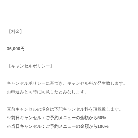
【料金】
36,000円
【キャンセルポリシー】
キャンセルポリシーに基づき、キャンセル料が発生致します。
お申込みと同時に同意したとみなします。
直前キャンセルの場合は下記キャンセル料を頂戴致します。
※
前日キャンセル：ご予約メニューの金額から50%
※
当日キャンセル：ご予約メニューの金額から100%