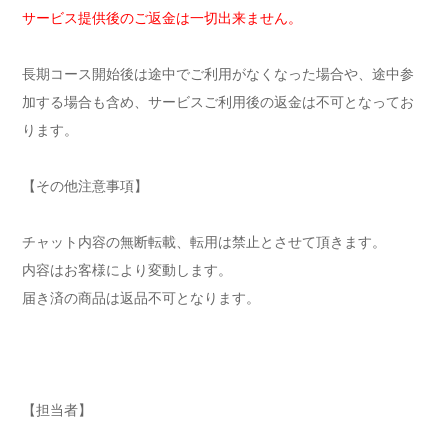
サービス提供後のご返金は一切出来ません。
長期コース開始後は途中でご利用がなくなった場合や、途中参
加する場合も含め、サービスご利用後の返金は不可となってお
ります。
【その他注意事項】
チャット内容の無断転載、転用は禁止とさせて頂きます。
内容はお客様により変動します。
届き済の商品は返品不可となります。
【担当者】