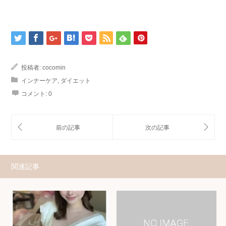
投稿者:
cocomin
インナーケア
,
ダイエット
コメント:
0
関連記事