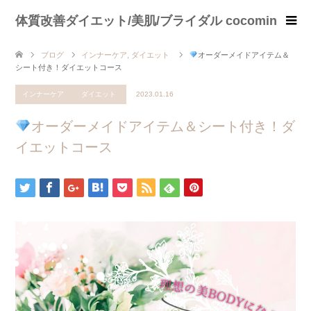
体質改善ダイエット/美肌/ブライダル cocomin
ブログ
インナーケア
,
ダイエット
オーダーメイドアイテム＆
シート付き！ダイエットコース
インナーケア
ダイエット
2023.01.16
オーダーメイドアイテム＆シート付き！ダ
イエットコース