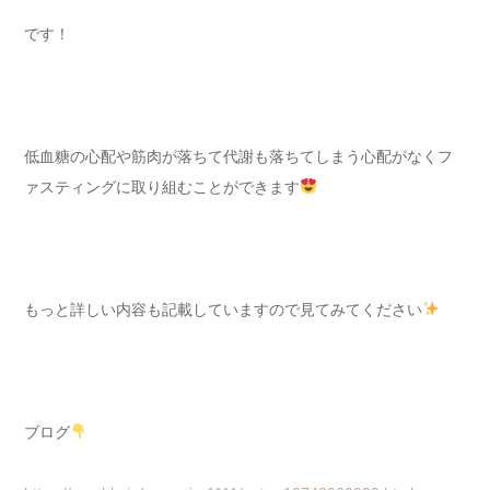
です！
低血糖の心配や筋肉が落ちて代謝も落ちてしまう心配がなくフ
ァスティングに取り組むことができます
もっと詳しい内容も記載していますので見てみてください
ブログ