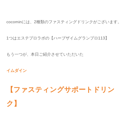
cocominには、2種類のファスティングドリンクがございます。
1つはエステプロラボの【ハーブザイムグランプロ113】
もう一つが、本日ご紹介させていただいた
イムダイン
【ファスティングサポートドリン
ク】