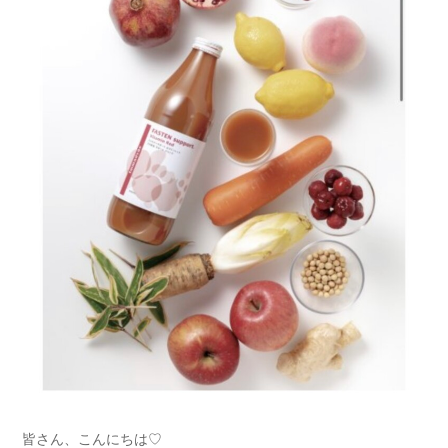
皆さん、こんにちは♡