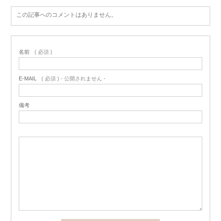
この記事へのコメントはありません。
名前
( 必須 )
E-MAIL
( 必須 ) - 公開されません -
備考