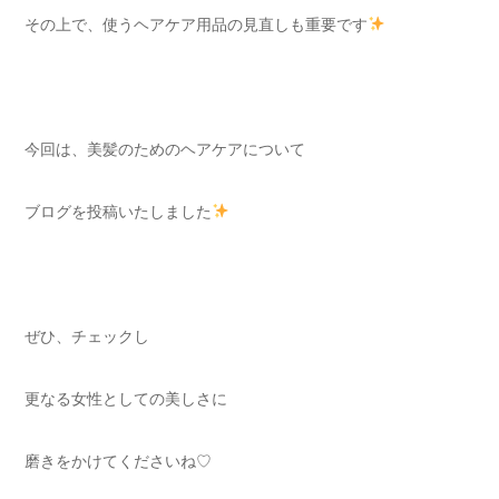
その上で、使うヘアケア用品の見直しも重要です
今回は、美髪のためのヘアケアについて
ブログを投稿いたしました
ぜひ、チェックし
更なる女性としての美しさに
磨きをかけてくださいね♡