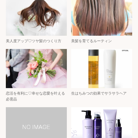
美人度アップ♡ツヤ髪のつくり方
美髪を育てるルーティン
恋活を有利に♡幸せな恋愛を叶える
生はちみつの効果でサラサラヘア
必需品