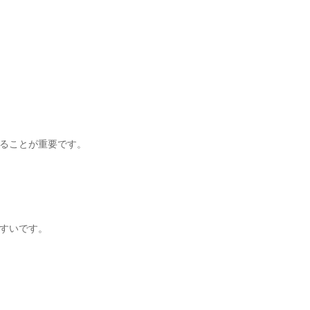
ることが重要です。
すいです。