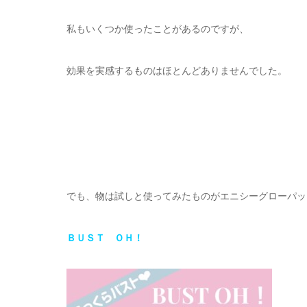
私もいくつか使ったことがあるのですが、
効果を実感するものはほとんどありませんでした。
でも、物は試しと使ってみたものがエニシーグローパッ
ＢＵＳＴ ＯＨ！