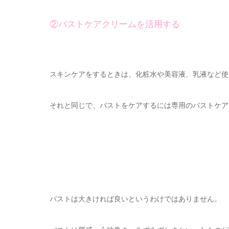
②バストケアクリームを活用する
スキンケアをするときは、化粧水や美容液、乳液など使
それと同じで、バストをケアするには専用のバストケアクリ
バストは大きければ良いというわけではありません。