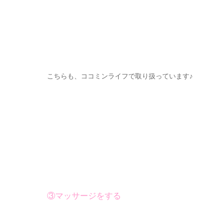
こちらも、ココミンライフで取り扱っています♪
③マッサージをする