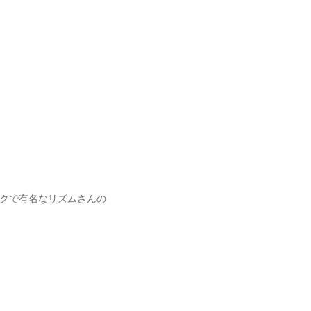
クで有名なリズムさんの