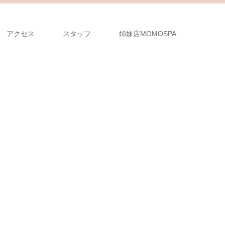
アクセス
スタッフ
姉妹店MOMOSPA