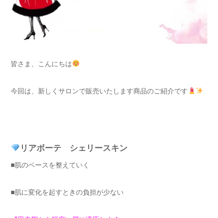
皆さま、こんにちは
今回は、新しくサロンで販売いたします商品のご紹介です
リアボーテ シェリースキン
■肌のベースを整えていく
■肌に変化を起すときの負担が少ない