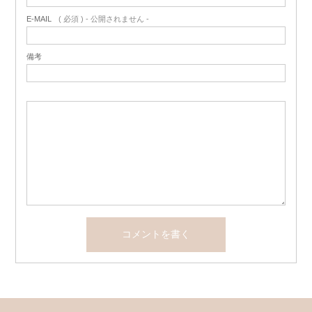
E-MAIL
( 必須 ) - 公開されません -
備考