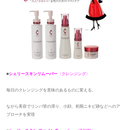
■
シェリースキンリムーバー
〈クレンジング〉
毎日のクレンジングを意味のあるものに変える。
ながら美容でリンパ管の滞り、小顔、初期ニキビ跡などへのア
プローチを実現