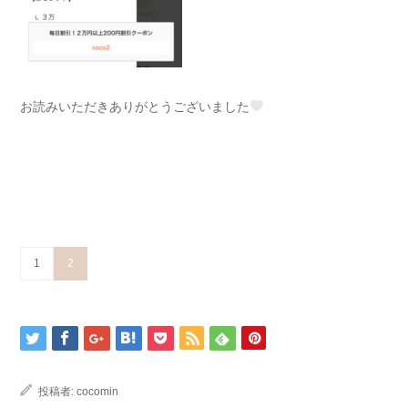
お読みいただきありがとうございました
1
2
投稿者:
cocomin