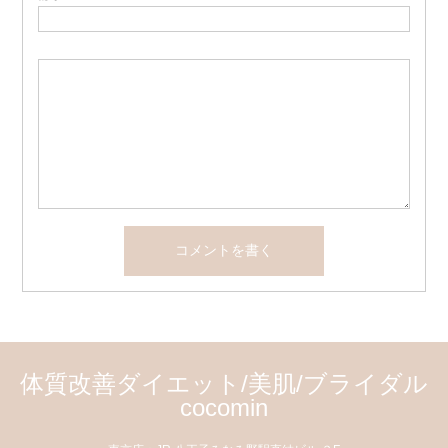
体質改善ダイエット/美肌/ブライダル
cocomin