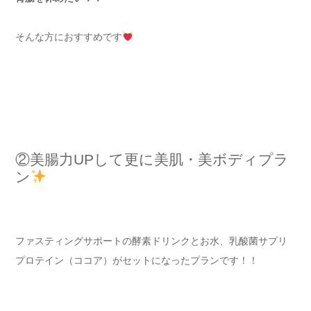
そんな方におすすめです
②美腸力UPして更に美肌・美ボディプラ
ン
ファスティングサポートの酵素ドリンクとお水、乳酸菌サプリ
プロテイン（ココア）がセットになったプランです！！