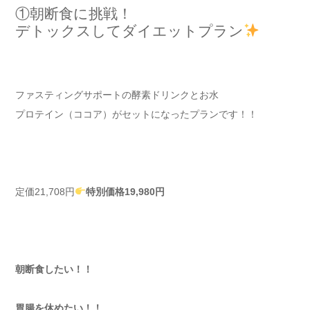
①朝断食に挑戦！
デトックスしてダイエットプラン
ファスティングサポートの酵素ドリンクとお水
プロテイン（ココア）がセットになったプランです！！
定価21,708円
特別価格19,980円
朝断食したい！！
胃腸を休めたい！！