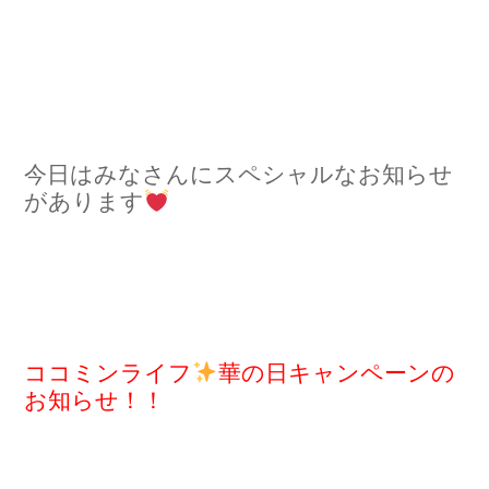
今日はみなさんにスペシャルなお知らせ
があります
ココミンライフ
華の日キャンペーンの
お知らせ！！