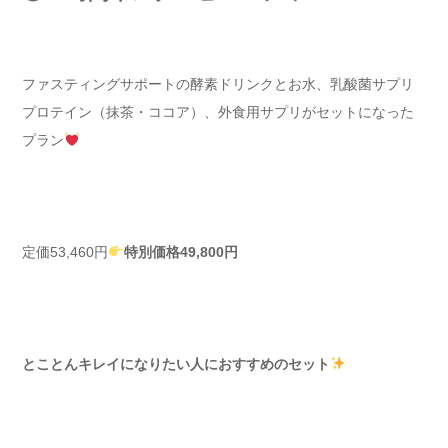
ファスティングサポートの酵素ドリンクとお水、乳酸菌サプリ
プロテイン（抹茶・ココア）、外食用サプリがセットになった
プラン
定価53,460円
特別価格49,800円
とことんキレイになりたい人におすすめのセット