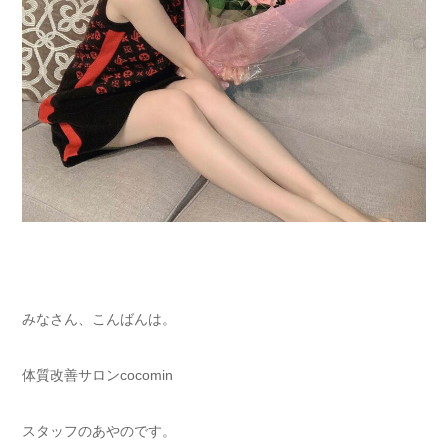
みなさん、こんばんは。
体質改善サロンcocomin
スタッフのあやのです。