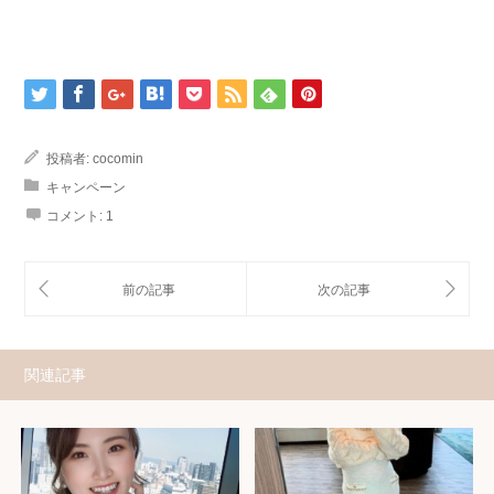
投稿者:
cocomin
キャンペーン
コメント:
1
関連記事