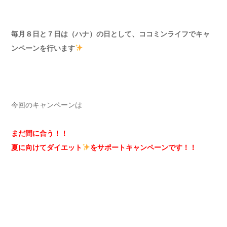
毎月８日と７日は（ハナ）の日として、ココミンライフでキャ
ンペーンを行います
今回のキャンペーンは
まだ間に合う！！
夏に向けてダイエット
をサポートキャンペーンです！！