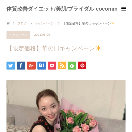
体質改善ダイエット/美肌/ブライダル cocomin
ブログ
キャンペーン
【限定価格】華の日キャンペーン
キャンペーン
2021.05.06
【限定価格】華の日キャンペーン