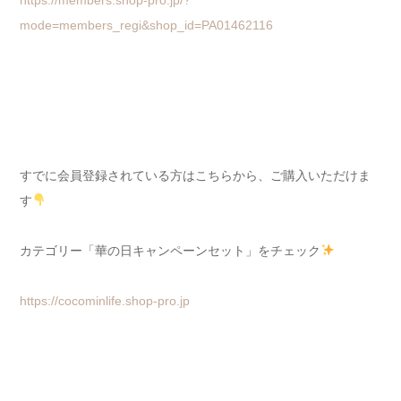
mode=members_regi&shop_id=PA01462116
すでに会員登録されている方はこちらから、ご購入いただけま
す
カテゴリー「華の日キャンペーンセット」をチェック
https://cocominlife.shop-pro.jp