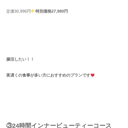
定価30,996円
特別価格27,980円
腸活したい！！
夜遅くの食事が多い方におすすめのプランです
③24時間インナービューティーコース