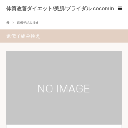
体質改善ダイエット/美肌/ブライダル cocomin
遺伝子組み換え
遺伝子組み換え