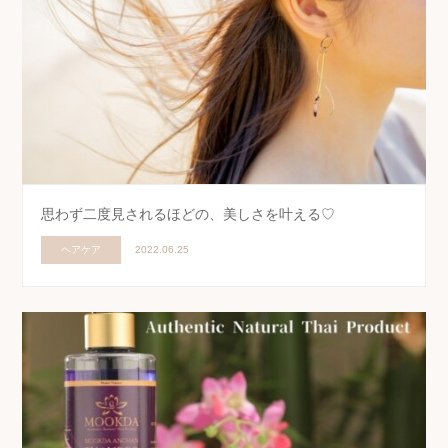
思わず二度見されるほどの、美しさを叶える♡
ヘアケア
2022.06.25