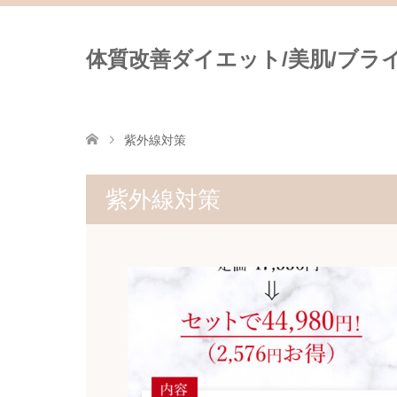
体質改善ダイエット/美肌/ブライダ
紫外線対策
紫外線対策