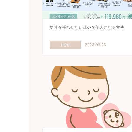
男性が手放せない華やか美人になる方法
2023.03.25
未分類