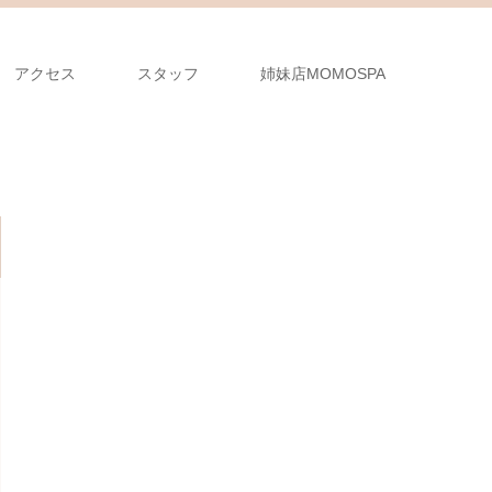
アクセス
スタッフ
姉妹店MOMOSPA