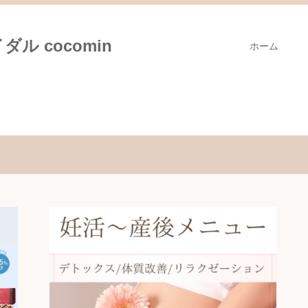
ル cocomin
ホーム