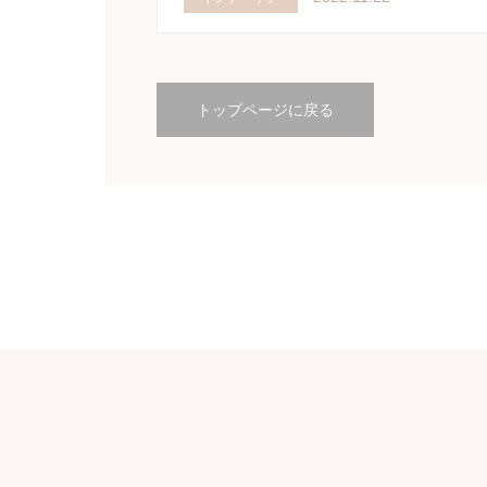
トップページに戻る