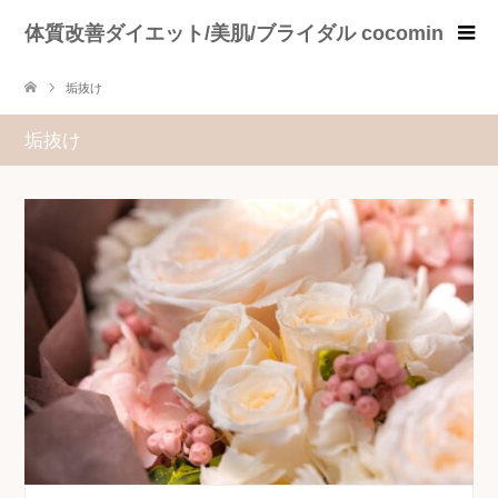
体質改善ダイエット/美肌/ブライダル cocomin
垢抜け
垢抜け