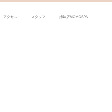
アクセス
スタッフ
姉妹店MOMOSPA