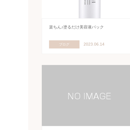
楽ちん♪塗るだけ美容液パック
2023.06.14
ブログ