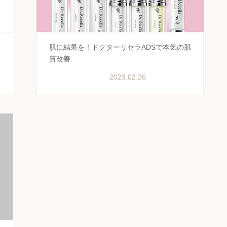
肌に結果を！ドクターリセラADSで本気の肌
質改善
2023.02.26
美肌