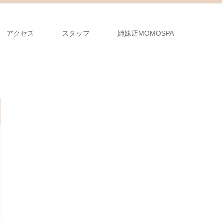
アクセス
スタッフ
姉妹店MOMOSPA